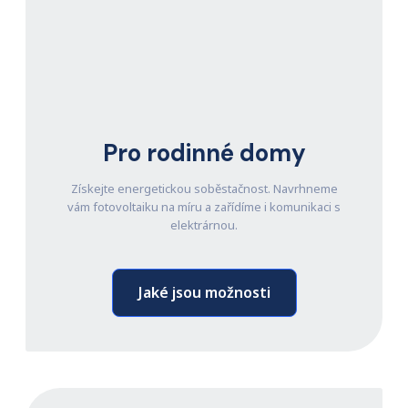
Pro rodinné domy
Získejte energetickou soběstačnost. Navrhneme
vám fotovoltaiku na míru a zařídíme i komunikaci s
elektrárnou.
Jaké jsou možnosti