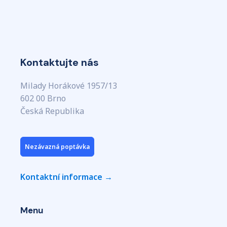
Kontaktujte nás
Milady Horákové 1957/13
602 00 Brno
Česká Republika
Nezávazná poptávka
Kontaktní informace →
Menu