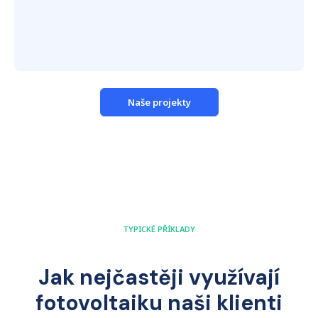
Naše projekty
TYPICKÉ PŘÍKLADY
Jak nejčastěji využívají
fotovoltaiku naši klienti