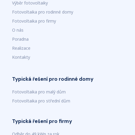
Výběr fotovoltaiky
Fotovoltaika pro rodinné domy
Fotovoltaika pro firmy
O nás
Poradna
Realizace
Kontakty
Typická řešení pro rodinné domy
Fotovoltaika pro malý dům
Fotovoltaika pro střední dům
Typická řešení pro firmy
Odběr do 49 kWp za rok