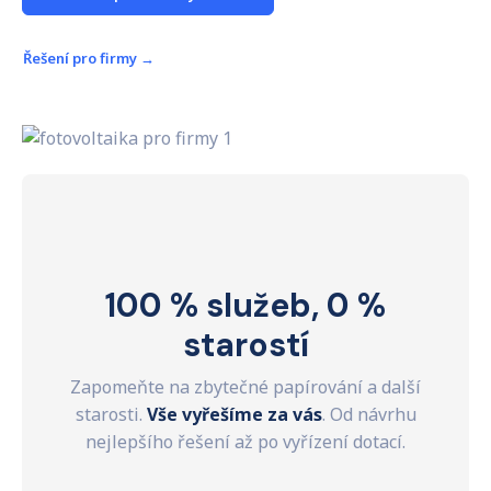
Řešení pro firmy
→
100 % služeb, 0 %
starostí
Zapomeňte na zbytečné papírování a další
starosti.
Vše vyřešíme za vás
. Od návrhu
nejlepšího řešení až po vyřízení dotací.