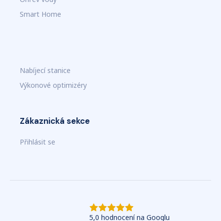
Smart Home
Nabíjecí stanice
Výkonové optimizéry
Zákaznická sekce
Přihlásit se
5,0
hodnocení na Googlu