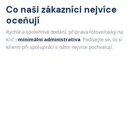
Co naši zákazníci nejvíce
oceňují
Rychlé a spolehlivé dodání, příprava fotovoltaiky na
klíč i
minimální administrativa
. Podívejte se, co si
klienti při spolupráci s námi nejvíce pochvalují.